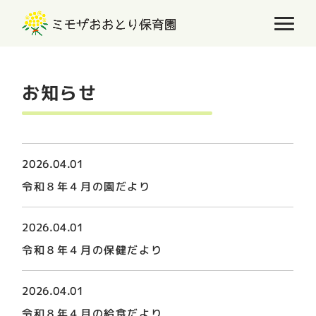
お知らせ
2026.04.01
令和８年４月の園だより
2026.04.01
令和８年４月の保健だより
2026.04.01
令和８年４月の給食だより