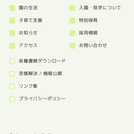
園の生活
入園・見学について
子育て支援
特別保育
お知らせ
採用情報
アクセス
お問い合わせ
各種書類ダウンロード
苦情解決 / 情報公開
リンク集
プライバシーポリシー