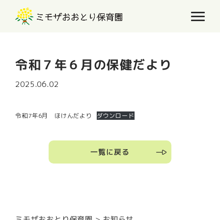
令和７年６月の保健だより
2025.06.02
令和7年6月 ほけんだより
ダウンロード
一覧に戻る
ミモザおおとり保育園
お知らせ